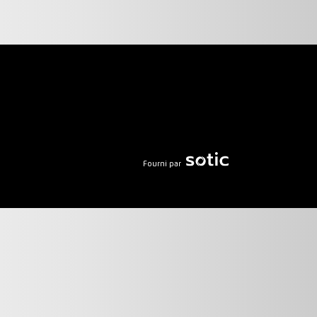
Fourni par