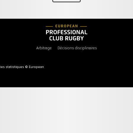
Arbitrage
Décisions disciplinaires
es statistiques © European