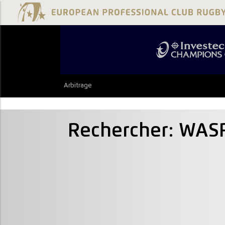
Arbitrage
Rechercher: WAS