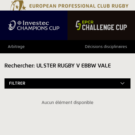
Arbitrage
Décisions disciplinaires
Rechercher: ULSTER RUGBY V EBBW VALE
FILTRER
Aucun élément disponible