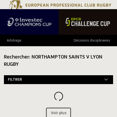
Arbitrage
Décisions disciplinaires
Rechercher: NORTHAMPTON SAINTS V LYON
RUGBY
FILTRER
Voir plus