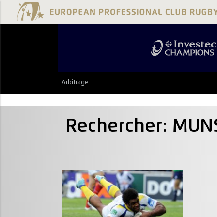
Arbitrage
Rechercher: MUN