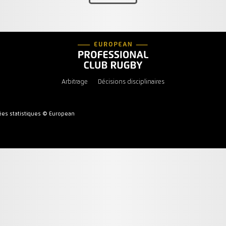
Arbitrage
Décisions disciplinaires
es statistiques © European