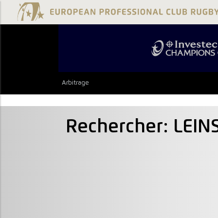
Arbitrage
Rechercher: LEI