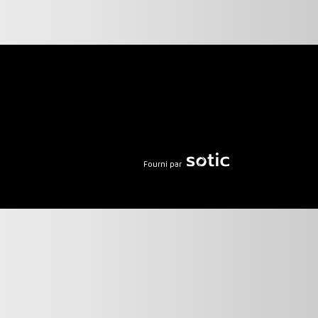
Fourni par