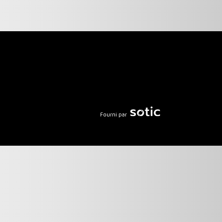
Fourni par