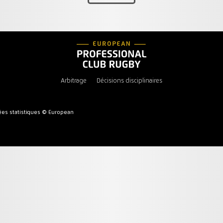
Arbitrage
Décisions disciplinaires
es statistiques © European