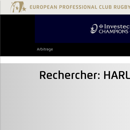
Arbitrage
Rechercher: HAR