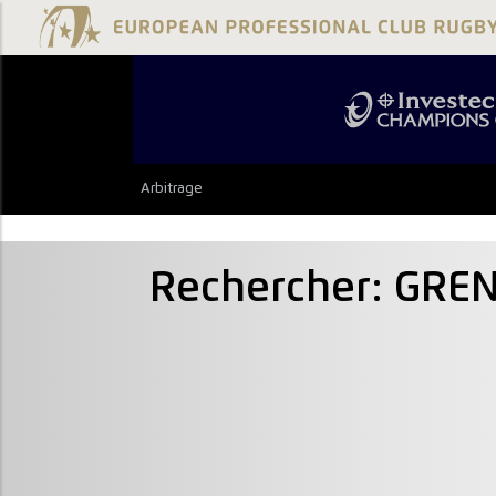
Arbitrage
Rechercher: GRE