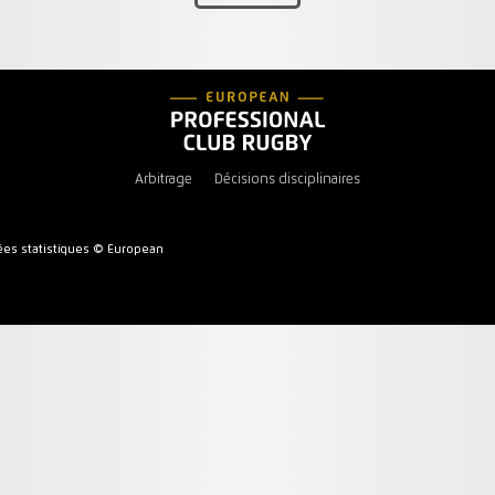
Arbitrage
Décisions disciplinaires
es statistiques © European