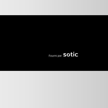
Fourni par