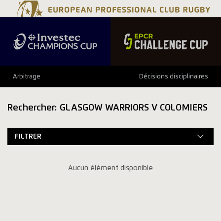
Arbitrage
Décisions disciplinaires
Rechercher: GLASGOW WARRIORS V COLOMIERS
FILTRER
Aucun élément disponible