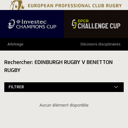
Arbitrage
Décisions disciplinaires
Rechercher: EDINBURGH RUGBY V BENETTON
RUGBY
FILTRER
Aucun élément disponible