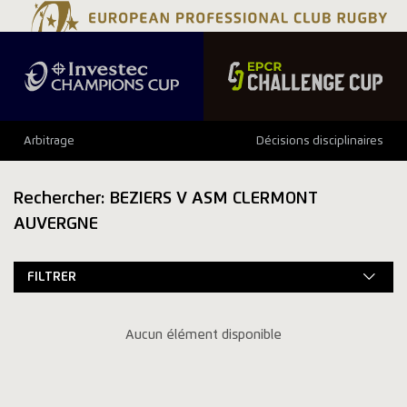
Arbitrage
Décisions disciplinaires
Rechercher: BEZIERS V ASM CLERMONT
AUVERGNE
FILTRER
Aucun élément disponible