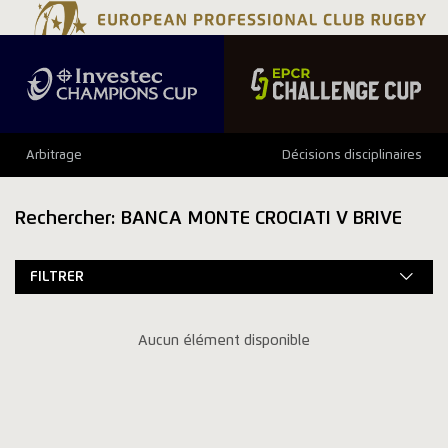
Arbitrage
Décisions disciplinaires
Rechercher: BANCA MONTE CROCIATI V BRIVE
FILTRER
Aucun élément disponible