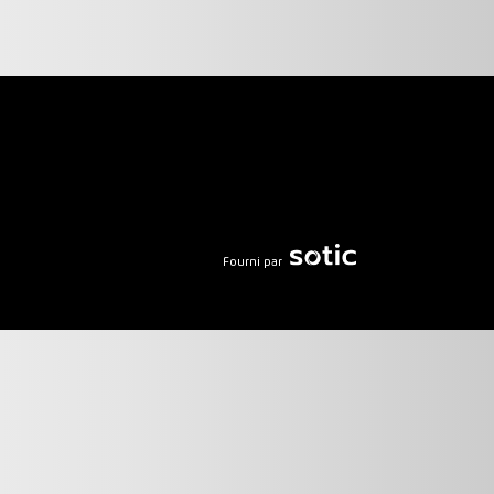
Fourni par