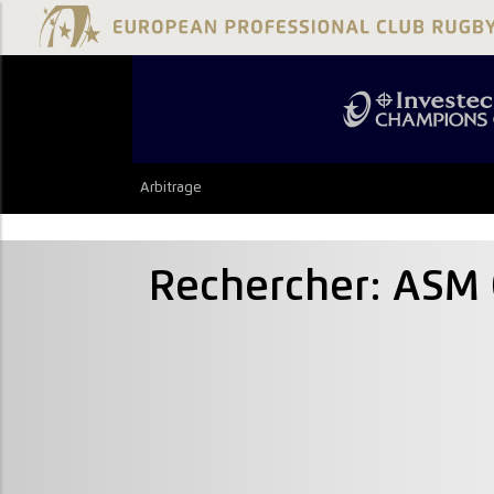
Arbitrage
Rechercher: AS