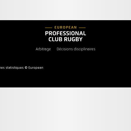
Arbitrage
Décisions disciplinaires
es statistiques © European